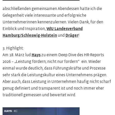
abschließenden gemeinsamen Abendessen hatte ich die
Gelegenheit viele interessante und erfolgreiche
Unternehmerinnen kennenzulernen. Vielen Dank, für den
Einblick und Inspiration,
VdU Landesverband
Hamburg/Schleswig-Holstein
und
Dräger
!
3. Highlight:
Am 18. März lud
Hays
zu einem Deep Dive des HR-Reports
2026 – „Leistung fördern; nicht nur fordern“ ein. Wieder
einmal wurde deutlich, dass Führungskräfte und Prozesse
sehr stark die Leistungskultur eines Unternehmens prägen.
Aber auch, dass Leistung in Unternehmen häufig nicht scharf
genug definiert und transparent ist und noch immer eher
traditionell gemessen und bewertet wird.