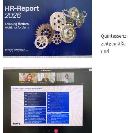
Quintessenz:
zeitgemäße
und