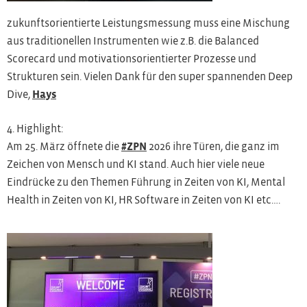
zukunftsorientierte Leistungsmessung muss eine Mischung
aus traditionellen Instrumenten wie z.B. die Balanced
Scorecard und motivationsorientierter Prozesse und
Strukturen sein.
Vielen Dank für den super spannenden Deep
Dive,
Hays
4. Highlight:
Am 25. März öffnete die
#ZPN
2026 ihre Türen, die ganz im
Zeichen von Mensch und KI stand. Auch hier viele neue
Eindrücke zu den Themen Führung in Zeiten von KI, Mental
Health in Zeiten von KI, HR Software in Zeiten von KI etc….