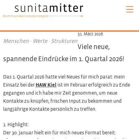
31. März 2026
Menschen · Werte · Strukturen
Viele neue,
spannende Eindrücke im 1. Quartal 2026!
Das 1. Quartal 2026 hatte viel Neues für mich parat: mein
Einsatz bei der
HAW Kiel
ist im Februar erfolgreich zu Ende
gegangen und ich habe mir Zeit genommen, um neue
Kontakte zu knüpfen, frischen Input zu bekommen und
langjährige Kontakte persönlich zu treffen.
1. Highlight:
Der 30. Januar hielt ein für mich neues Format bereit: