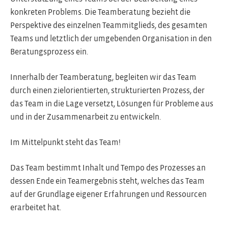
konkreten Problems. Die Teamberatung bezieht die
Perspektive des einzelnen Teammitglieds, des gesamten
Teams und letztlich der umgebenden Organisation in den
Beratungsprozess ein.
Innerhalb der Teamberatung, begleiten wir das Team
durch einen zielorientierten, strukturierten Prozess, der
das Team in die Lage versetzt, Lösungen für Probleme aus
und in der Zusammenarbeit zu entwickeln.
Im Mittelpunkt steht das Team!
Das Team bestimmt Inhalt und Tempo des Prozesses an
dessen Ende ein Teamergebnis steht, welches das Team
auf der Grundlage eigener Erfahrungen und Ressourcen
erarbeitet hat.