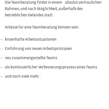
Die Teamberatung findet in einem absolut vertraulichen
Rahmen, und nach Möglichkeit, außerhalb des
betrieblichen Geländes statt.
Anlässe für eine Teamberatung können sein:
krisenhafte Arbeitssituationen
Einführung von neuen Arbeitsprinzipien
neu zusammengestellte Teams
als kontinuierlicher Verbesserungsprozess eines Teams
und noch viele mehr…